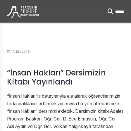
15 Eki 2019
“İnsan Hakları” Dersimizin
Kitabı Yayınlandı
“İnsan Hakları”nı detaylarıyla ele alarak öğrencilerimizin
farkındalıklarını arttırmak amacıyla bu yıl müfredatımıza
“İnsan Hakları” dersimizi ekledik. Dersimizin kitabı Adalet
Program Başkanı Öğr. Gör. D. Ece Elmasulu, Öğr. Gör.
Aslı Aydın ve Öğr. Gör. Volkan Yalçınkaya tarafından