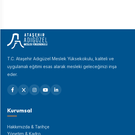
T.C. Ataşehir Adıgüzel Meslek Yüksekokulu, kaliteli ve
uygulamalı eğitimi esas alarak mesleki geleceğinizi inşa
eder.
Kurumsal
Hakkımızda & Tarihçe
Yönetim & Kadro