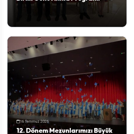
16 Temmuz 2026
12. Dönem Mezunlarımızı Büyük