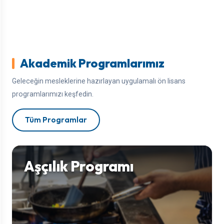
Akademik Programlarımız
Geleceğin mesleklerine hazırlayan uygulamalı ön lisans
programlarımızı keşfedin.
Tüm Programlar
Aşçılık Programı