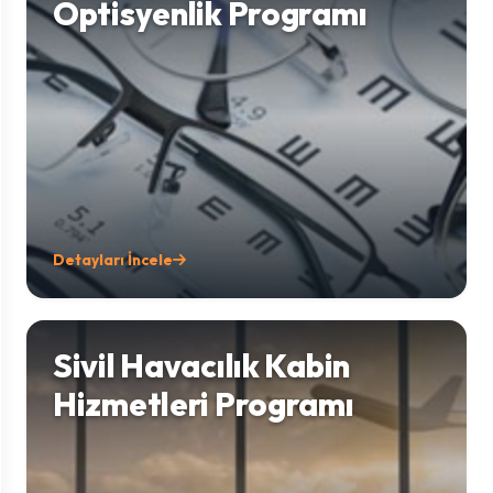
Optisyenlik Programı
Detayları İncele
Sivil Havacılık Kabin
Hizmetleri Programı