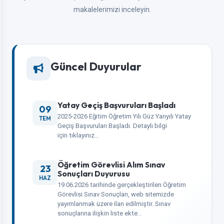
makalelerimizi inceleyin.
Güncel Duyurular
Yatay Geçiş Başvuruları Başladı
09
2025-2026 Eğitim Öğretim Yılı Güz Yarıyılı Yatay
TEM
Geçiş Başvuruları Başladı. Detaylı bilgi
için tıklayınız…
Öğretim Görevlisi Alım Sınav
23
Sonuçları Duyurusu
HAZ
19.06.2026 tarihinde gerçekleştirilen Öğretim
Görevlisi Sınav Sonuçları, web sitemizde
yayımlanmak üzere ilan edilmiştir. Sınav
sonuçlarına ilişkin liste ekte…