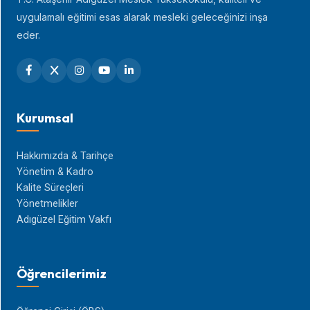
uygulamalı eğitimi esas alarak mesleki geleceğinizi inşa
eder.
Kurumsal
Hakkımızda & Tarihçe
Yönetim & Kadro
Kalite Süreçleri
Yönetmelikler
Adıgüzel Eğitim Vakfı
Öğrencilerimiz