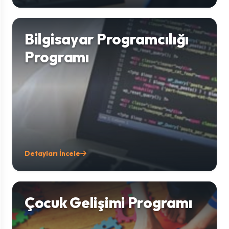
Bilgisayar Programcılığı
Programı
Detayları İncele
Çocuk Gelişimi Programı