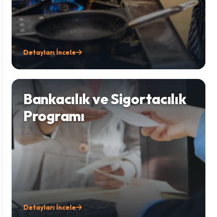
Detayları İncele
Bankacılık ve Sigortacılık
Programı
Detayları İncele