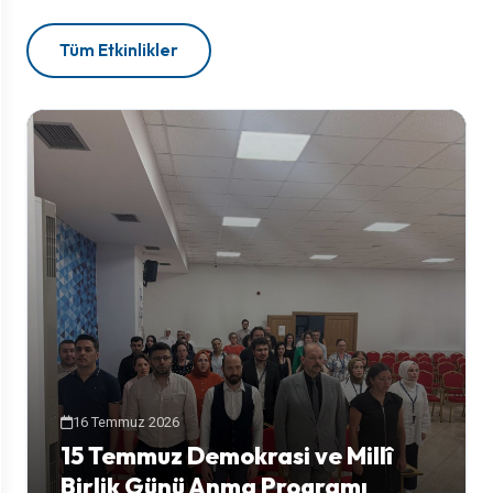
Tüm Etkinlikler
16 Temmuz 2026
15 Temmuz Demokrasi ve Millî
Birlik Günü Anma Programı