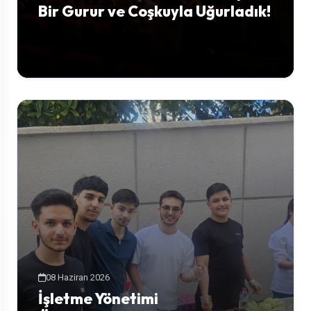
Bir Gurur ve Coşkuyla Uğurladık!
08 Haziran 2026
İşletme Yönetimi