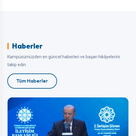
Haberler
Kampüsümüzden en güncel haberleri ve başarı hikâyelerini
takip edin.
Tüm Haberler