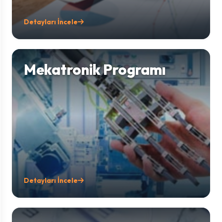
Detayları İncele
Mekatronik Programı
Detayları İncele