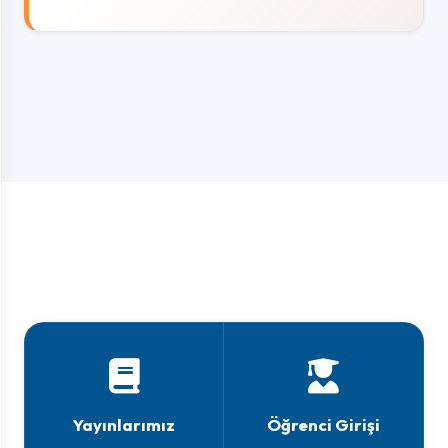
Yayınlarımız
Öğrenci Girişi