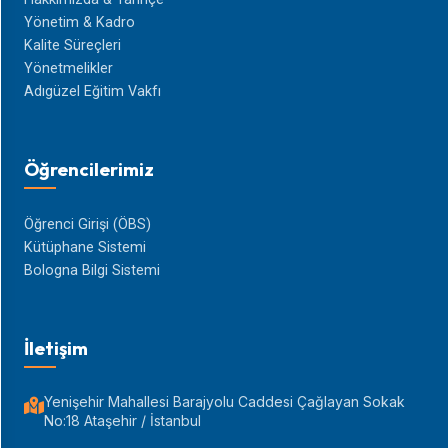
Yönetim & Kadro
Kalite Süreçleri
Yönetmelikler
Adıgüzel Eğitim Vakfı
Öğrencilerimiz
Öğrenci Girişi (ÖBS)
Kütüphane Sistemi
Bologna Bilgi Sistemi
İletişim
Yenişehir Mahallesi Barajyolu Caddesi Çağlayan Sokak
No:18 Ataşehir / İstanbul