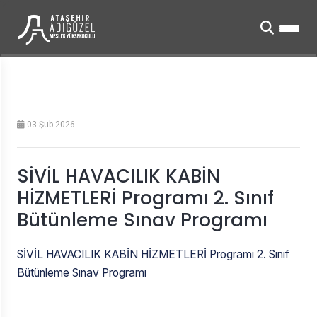
03 Şub 2026
SİVİL HAVACILIK KABİN
HİZMETLERİ Programı 2. Sınıf
Bütünleme Sınav Programı
SİVİL HAVACILIK KABİN HİZMETLERİ Programı 2. Sınıf
Bütünleme Sınav Programı