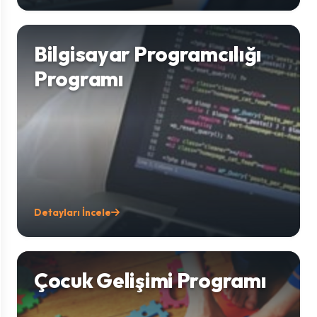
Bilgisayar Programcılığı
Programı
Detayları İncele
Çocuk Gelişimi Programı