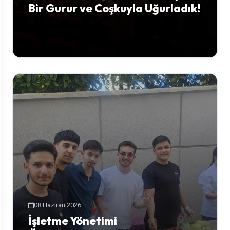
Bir Gurur ve Coşkuyla Uğurladık!
08 Haziran 2026
İşletme Yönetimi