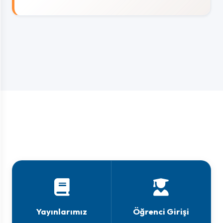
Yayınlarımız
Öğrenci Girişi