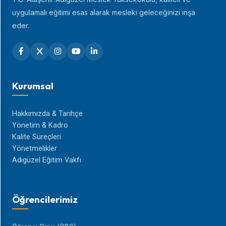
uygulamalı eğitimi esas alarak mesleki geleceğinizi inşa
eder.
Kurumsal
Hakkımızda & Tarihçe
Yönetim & Kadro
Kalite Süreçleri
Yönetmelikler
Adıgüzel Eğitim Vakfı
Öğrencilerimiz