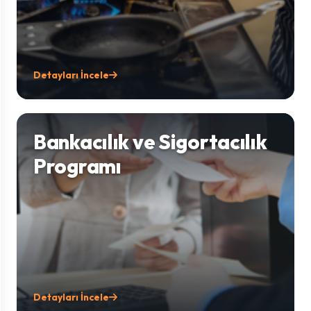
Detayları İncele
Bankacılık ve Sigortacılık
Programı
Detayları İncele