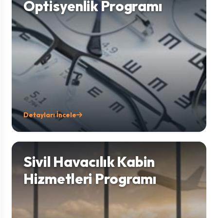
Optisyenlik Programı
Detayları İncele
Sivil Havacılık Kabin
Hizmetleri Programı