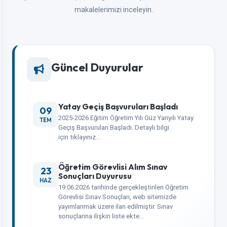
makalelerimizi inceleyin.
Güncel Duyurular
Yatay Geçiş Başvuruları Başladı
09
2025-2026 Eğitim Öğretim Yılı Güz Yarıyılı Yatay
TEM
Geçiş Başvuruları Başladı. Detaylı bilgi
için tıklayınız…
Öğretim Görevlisi Alım Sınav
23
Sonuçları Duyurusu
HAZ
19.06.2026 tarihinde gerçekleştirilen Öğretim
Görevlisi Sınav Sonuçları, web sitemizde
yayımlanmak üzere ilan edilmiştir. Sınav
sonuçlarına ilişkin liste ekte…