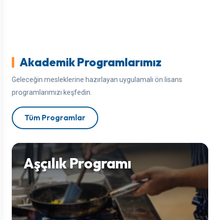
Akademik Programlarımız
Geleceğin mesleklerine hazırlayan uygulamalı ön lisans
programlarımızı keşfedin.
Tüm Programlar
Aşçılık Programı