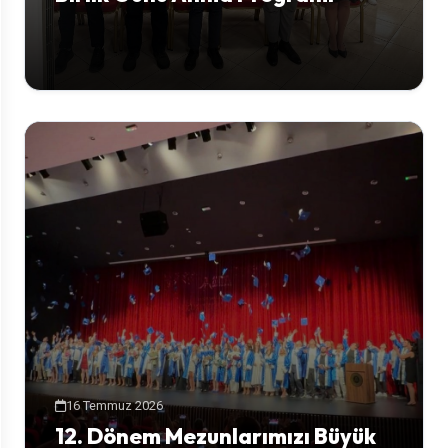
16 Temmuz 2026
12. Dönem Mezunlarımızı Büyük