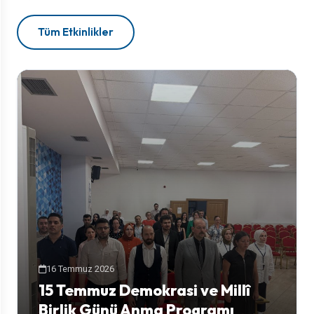
Tüm Etkinlikler
16 Temmuz 2026
15 Temmuz Demokrasi ve Millî
Birlik Günü Anma Programı