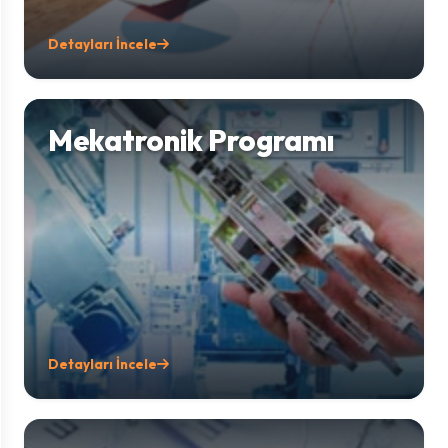
Detayları İncele
Mekatronik Programı
Detayları İncele