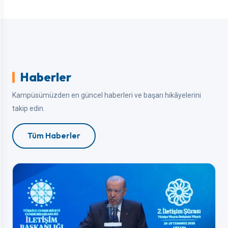
Haberler
Kampüsümüzden en güncel haberleri ve başarı hikâyelerini
takip edin.
Tüm Haberler