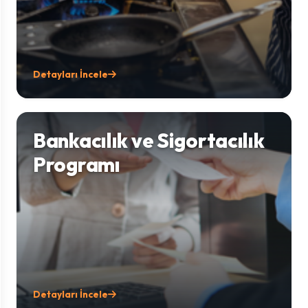
Detayları İncele
Bankacılık ve Sigortacılık
Programı
Detayları İncele