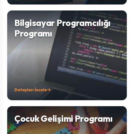
Bilgisayar Programcılığı
Programı
Detayları İncele
Çocuk Gelişimi Programı