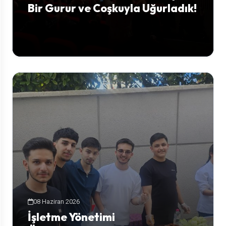
Bir Gurur ve Coşkuyla Uğurladık!
08 Haziran 2026
İşletme Yönetimi