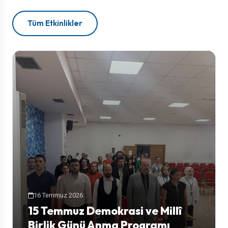
Tüm Etkinlikler
16 Temmuz 2026
15 Temmuz Demokrasi ve Millî
Birlik Günü Anma Programı