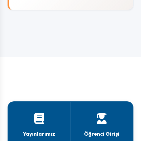
Yayınlarımız
Öğrenci Girişi