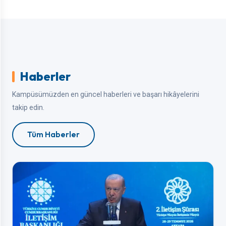
Haberler
Kampüsümüzden en güncel haberleri ve başarı hikâyelerini
takip edin.
Tüm Haberler