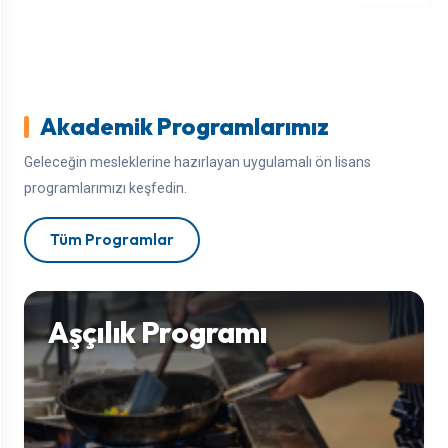
Akademik Programlarımız
Geleceğin mesleklerine hazırlayan uygulamalı ön lisans
programlarımızı keşfedin.
Tüm Programlar
Aşçılık Programı