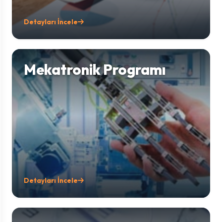
Detayları İncele
Mekatronik Programı
Detayları İncele