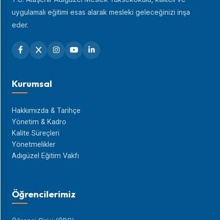
uygulamalı eğitimi esas alarak mesleki geleceğinizi inşa
eder.
Kurumsal
Hakkımızda & Tarihçe
Yönetim & Kadro
Kalite Süreçleri
Yönetmelikler
Adıgüzel Eğitim Vakfı
Öğrencilerimiz