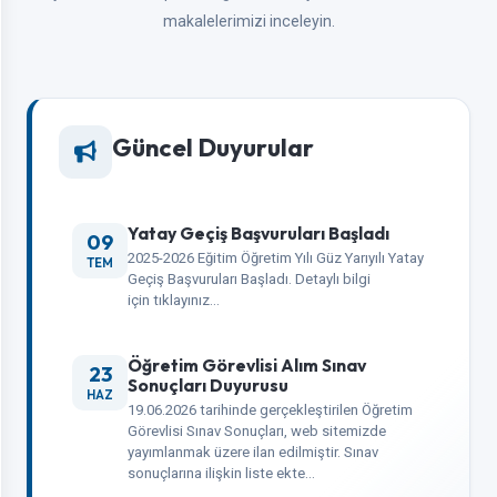
makalelerimizi inceleyin.
Güncel Duyurular
Yatay Geçiş Başvuruları Başladı
09
2025-2026 Eğitim Öğretim Yılı Güz Yarıyılı Yatay
TEM
Geçiş Başvuruları Başladı. Detaylı bilgi
için tıklayınız…
Öğretim Görevlisi Alım Sınav
23
Sonuçları Duyurusu
HAZ
19.06.2026 tarihinde gerçekleştirilen Öğretim
Görevlisi Sınav Sonuçları, web sitemizde
yayımlanmak üzere ilan edilmiştir. Sınav
sonuçlarına ilişkin liste ekte…