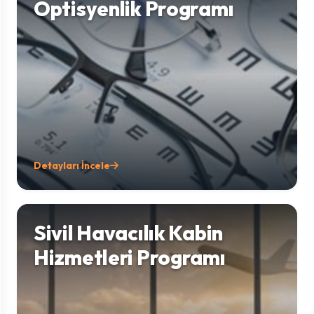
Optisyenlik Programı
Detayları İncele
Sivil Havacılık Kabin
Hizmetleri Programı