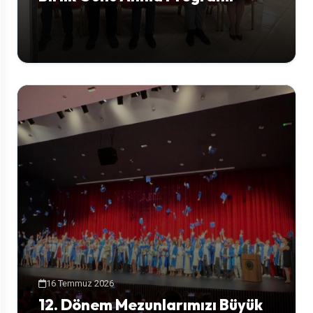
16 Temmuz 2026
12. Dönem Mezunlarımızı Büyük