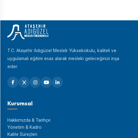
T.C. Ataşehir Adıgüzel Meslek Yüksekokulu, kaliteli ve
uygulamalı eğitimi esas alarak mesleki geleceğinizi inşa
eder.
Kurumsal
Hakkımızda & Tarihçe
Yönetim & Kadro
Kalite Süreçleri