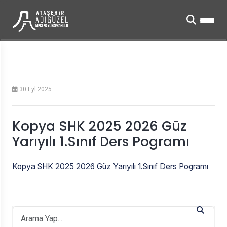
30 Eyl 2025
Kopya SHK 2025 2026 Güz
Yarıyılı 1.Sınıf Ders Pogramı
Kopya SHK 2025 2026 Güz Yarıyılı 1.Sınıf Ders Pogramı