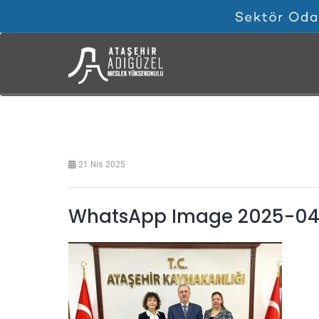
21 Nis 2025
WhatsApp Image 2025-04-2