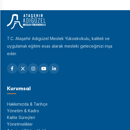
T.C. Ataşehir Adıgüzel Meslek Yüksekokulu, kaliteli ve
uygulamalı eğitimi esas alarak mesleki geleceğinizi inşa
eder.
Kurumsal
Hakkımızda & Tarihçe
Yönetim & Kadro
Kalite Süreçleri
Yönetmelikler