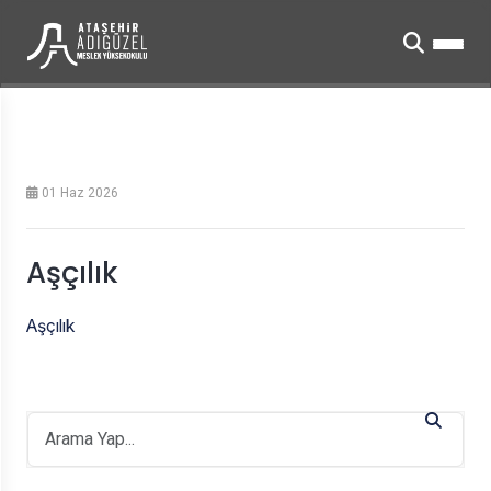
01 Haz 2026
Aşçılık
Aşçılık