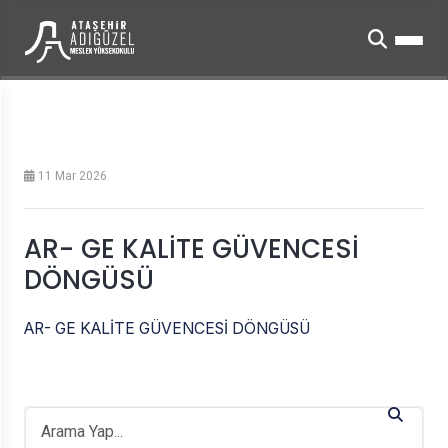
11 Mar 2026
AR- GE KALİTE GÜVENCESİ
DÖNGÜSÜ
AR- GE KALİTE GÜVENCESİ DÖNGÜSÜ