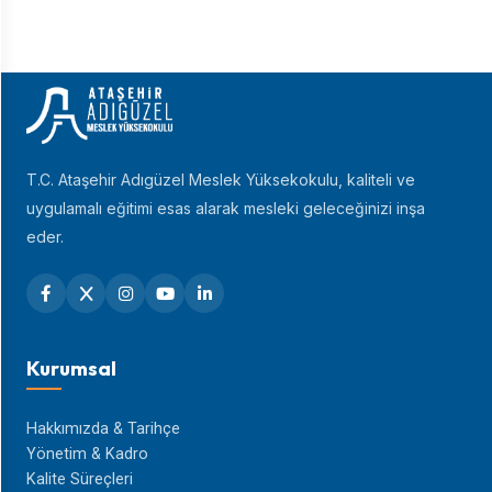
T.C. Ataşehir Adıgüzel Meslek Yüksekokulu, kaliteli ve
uygulamalı eğitimi esas alarak mesleki geleceğinizi inşa
eder.
Kurumsal
Hakkımızda & Tarihçe
Yönetim & Kadro
Kalite Süreçleri