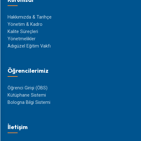
Hakkımızda & Tarihçe
Yönetim & Kadro
Kalite Süreçleri
Yönetmelikler
Adıgüzel Eğitim Vakfı
Öğrencilerimiz
Öğrenci Girişi (ÖBS)
Kütüphane Sistemi
Bologna Bilgi Sistemi
İletişim